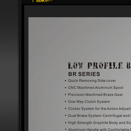
产品展示->